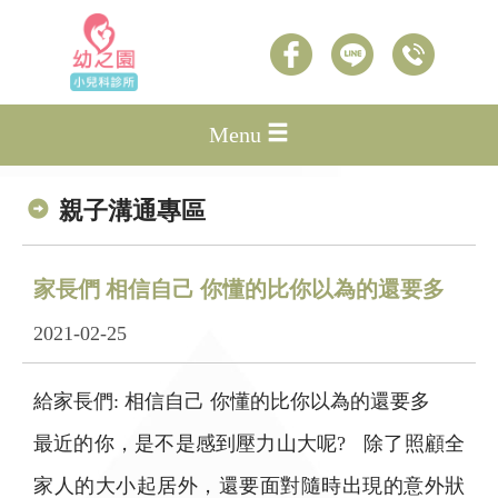
Menu
親子溝通專區
家長們 相信自己 你懂的比你以為的還要多
2021-02-25
給家長們: 相信自己 你懂的比你以為的還要多
最近的你，是不是感到壓力山大呢? 除了照顧全
家人的大小起居外，還要面對隨時出現的意外狀