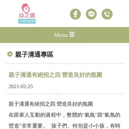
Menu
親子溝通專區
親子溝通有絕招之四 營造良好的氛圍
2021-02-25
親子溝通有絕招之四 營造良好的氛圍
在跟家人互動的過程中，整體的"氣氛"跟"氣氛的
營造"非常重要。 孩子們、特別是小小孩，有時