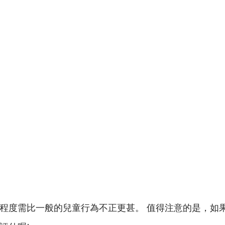
程度需比一般的兒童行為不正更甚。 值得注意的是，如