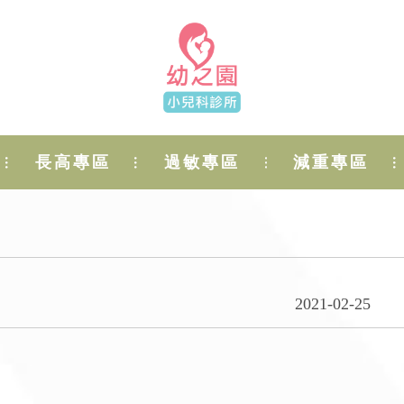
長高專區
過敏專區
減重專區
2021-02-25