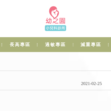
長高專區
過敏專區
減重專區
2021-02-25