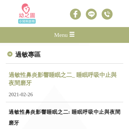
Menu
過敏專區
過敏性鼻炎影響睡眠之二_ 睡眠呼吸中止與
夜間磨牙
2021-02-26
過敏性鼻炎影響睡眠之二: 睡眠呼吸中止與夜間
磨牙